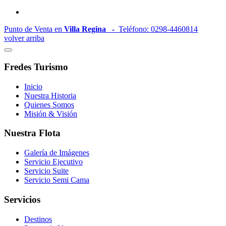
Punto de Venta en
Villa Regina -
Teléfono: 0298-4460814
volver arriba
Fredes Turismo
Inicio
Nuestra Historia
Quienes Somos
Misión & Visión
Nuestra Flota
Galería de Imágenes
Servicio Ejecutivo
Servicio Suite
Servicio Semi Cama
Servicios
Destinos