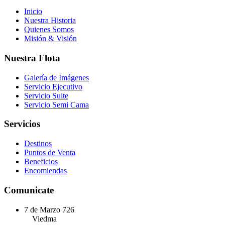
Inicio
Nuestra Historia
Quienes Somos
Misión & Visión
Nuestra Flota
Galería de Imágenes
Servicio Ejecutivo
Servicio Suite
Servicio Semi Cama
Servicios
Destinos
Puntos de Venta
Beneficios
Encomiendas
Comunicate
7 de Marzo 726
Viedma