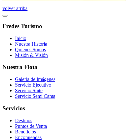
volver arriba
Fredes Turismo
Inicio
Nuestra Historia
Quienes Somos
Misión & Visión
Nuestra Flota
Galería de Imágenes
Servicio Ejecutivo
Servicio Suite
Servicio Semi Cama
Servicios
Destinos
Puntos de Venta
Beneficios
Encomiendas