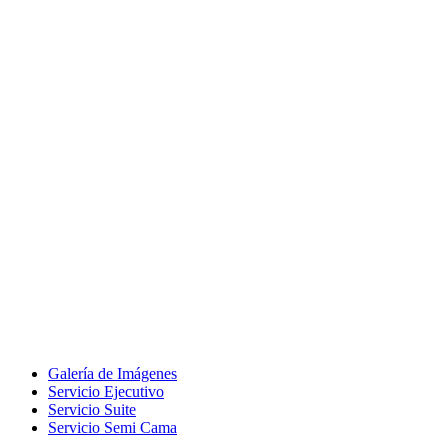
Galería de Imágenes
Servicio Ejecutivo
Servicio Suite
Servicio Semi Cama