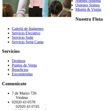
Nuestra Historia
Quienes Somos
Misión & Visión
Nuestra Flota
Galería de Imágenes
Servicio Ejecutivo
Servicio Suite
Servicio Semi Cama
Servicios
Destinos
Puntos de Venta
Beneficios
Encomiendas
Comunicate
7 de Marzo 726
Viedma
02920 43 0578
02920 43 0745